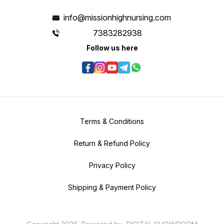
info@missionhighnursing.com
7383282938
Follow us here
Terms & Conditions
Return & Refund Policy
Privacy Policy
Shipping & Payment Policy